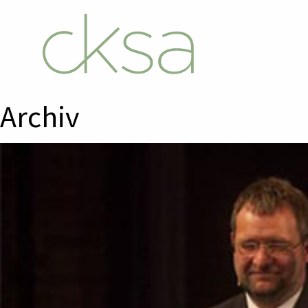
Archiv