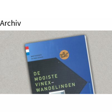
Archiv