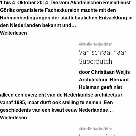
1.bis 4. Oktober 2014. Die vom Akadmischen Reisedienst
Görlitz organisierte Fachexkursion machte mit den
Rahmenbedingungen der städtebaulichen Entwicklung in
den Niederlanden bekannt und…
Weiterlesen
Aktuelle Nachrichten
Van schraal naar
Superdutch
door Christiaan Weijts
Architectuur. Bernard
Hulsman geeft niet
alleen een overzicht van de Nederlandse architectuur
vanaf 1985, maar durft ook stelling te nemen. Een
geschiedenis van een kwart eeuw Nederlandse…
Weiterlesen
Aktuelle Nachrichten