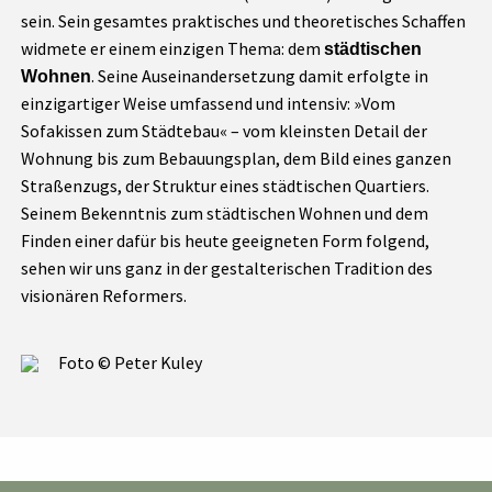
sein. Sein gesamtes praktisches und theoretisches Schaffen
widmete er einem einzigen Thema: dem
städtischen
. Seine Auseinandersetzung damit erfolgte in
Wohnen
einzigartiger Weise umfassend und intensiv: »Vom
Sofakissen zum Städtebau« – vom kleinsten Detail der
Wohnung bis zum Bebauungsplan, dem Bild eines ganzen
Straßenzugs, der Struktur eines städtischen Quartiers.
Seinem Bekenntnis zum städtischen Wohnen und dem
Finden einer dafür bis heute geeigneten Form folgend,
sehen wir uns ganz in der gestalterischen Tradition des
visionären Reformers.
Foto © Peter Kuley