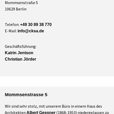
Mommsenstraße 5
10629 Berlin
Telefon:
+49 30 89 38 770
E-Mail:
info@cksa.de
Geschäftsführung:
Katrin Jentson
Christian Jörder
Mommsenstrasse 5
Wir sind sehr stolz, mit unserem Büro in einem Haus des
Architekten
(1868-1953) niedergelassen zu
Albert Gessner