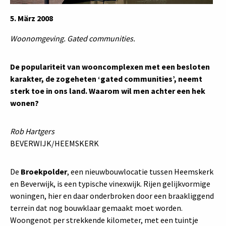
5. März 2008
Woonomgeving. Gated communities.
De populariteit van wooncomplexen met een besloten
karakter, de zogeheten ‘gated communities’, neemt
sterk toe in ons land. Waarom wil men achter een hek
wonen?
Rob Hartgers
BEVERWIJK/HEEMSKERK
De
Broekpolder
, een nieuwbouwlocatie tussen Heemskerk
en Beverwijk, is een typische vinexwijk. Rijen gelijkvormige
woningen, hier en daar onderbroken door een braakliggend
terrein dat nog bouwklaar gemaakt moet worden.
Woongenot per strekkende kilometer, met een tuintje