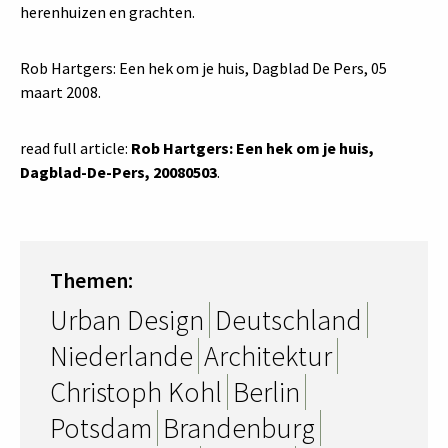
herenhuizen en grachten.
Rob Hartgers: Een hek om je huis, Dagblad De Pers, 05
maart 2008.
read full article:
Rob Hartgers: Een hek om je huis,
Dagblad-De-Pers, 20080503
.
Themen:
Urban Design
Deutschland
Niederlande
Architektur
Christoph Kohl
Berlin
Potsdam
Brandenburg