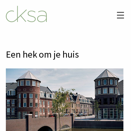
Een hek om je huis