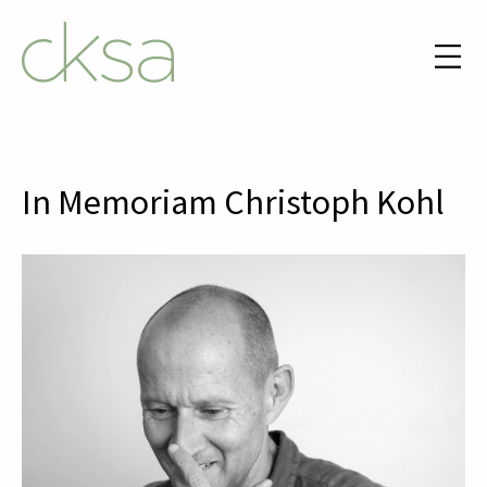
In Memoriam Christoph Kohl