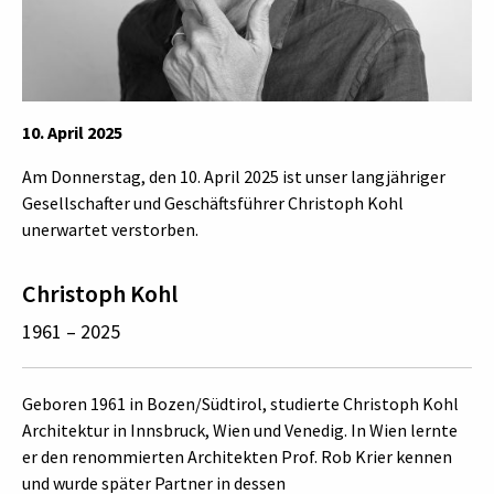
10. April 2025
Am Donnerstag, den 10. April 2025 ist unser langjähriger
Gesellschafter und Geschäftsführer Christoph Kohl
unerwartet verstorben.
Christoph Kohl
1961 – 2025
Geboren 1961 in Bozen/Südtirol, studierte Christoph Kohl
Architektur in Innsbruck, Wien und Venedig. In Wien lernte
er den renommierten Architekten Prof. Rob Krier kennen
und wurde später Partner in dessen