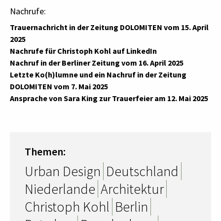
Nachrufe:
Trauernachricht in der Zeitung DOLOMITEN vom 15. April
2025
Nachrufe für Christoph Kohl auf LinkedIn
Nachruf in der Berliner Zeitung vom 16. April 2025
Letzte Ko(h)lumne und ein Nachruf in der Zeitung
DOLOMITEN vom 7. Mai 2025
Ansprache von Sara King zur Trauerfeier am 12. Mai 2025
Themen:
Urban Design
Deutschland
Niederlande
Architektur
Christoph Kohl
Berlin