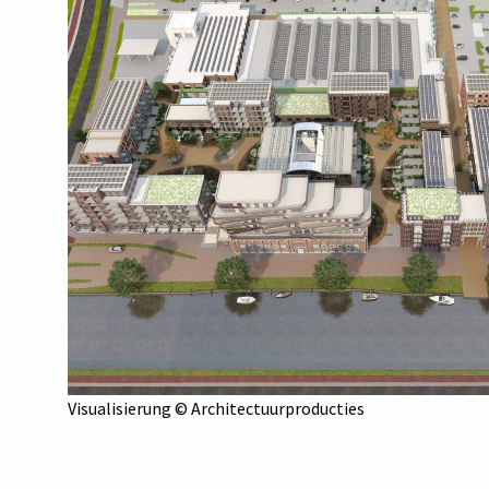
Visualisierung © Architectuurproducties