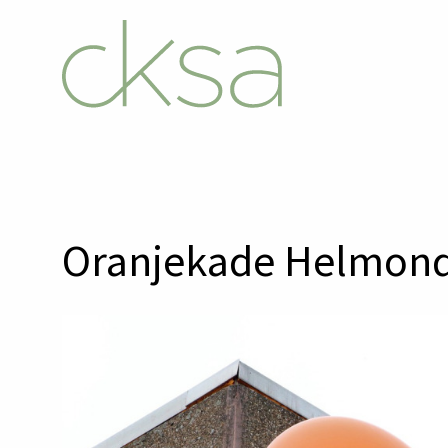
Oranjekade Helmon