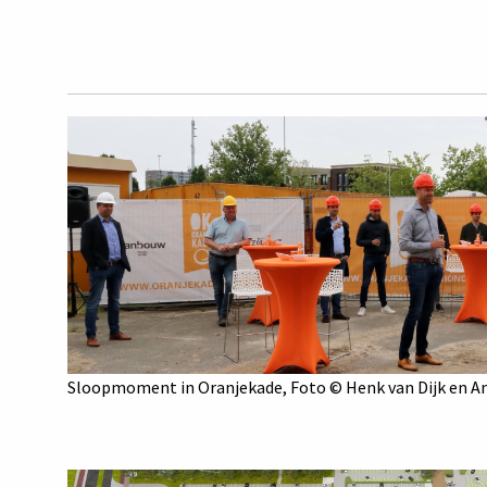
Sloopmoment in Oranjekade, Foto © Henk van Dijk en An