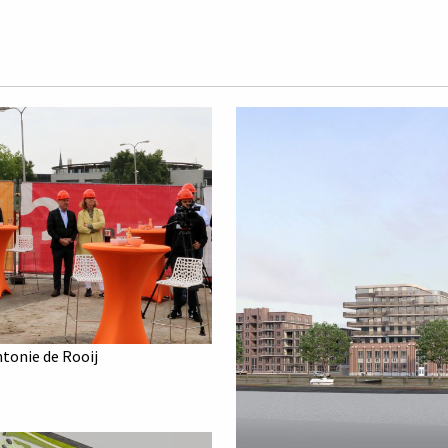
tonie de Rooij