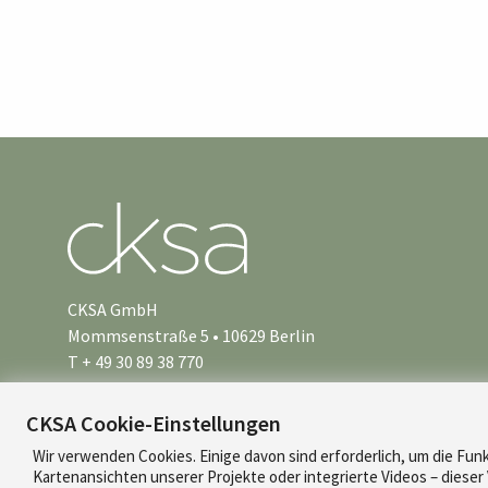
CKSA GmbH
Mommsenstraße 5 • 10629 Berlin
T + 49 30 89 38 770
info@cksa.de
CKSA Cookie-Einstellungen
Wir verwenden Cookies. Einige davon sind erforderlich, um die Funk
Kartenansichten unserer Projekte oder integrierte Videos – diese