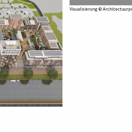
Visualisierung © Architectuurp