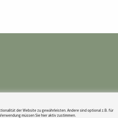
tionalität der Website zu gewährleisten. Andere sind optional z.B. für
r Verwendung müssen Sie hier aktiv zustimmen.