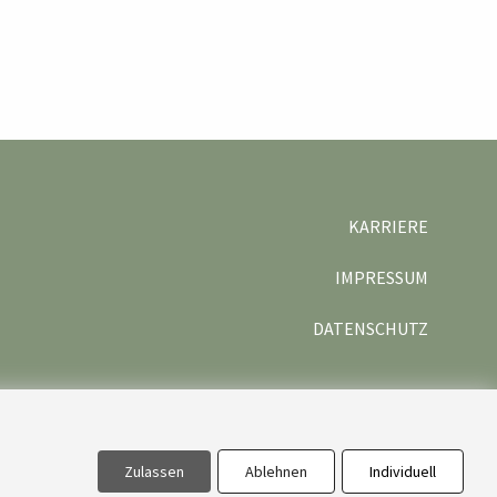
KARRIERE
IMPRESSUM
DATENSCHUTZ
Zulassen
Ablehnen
Individuell