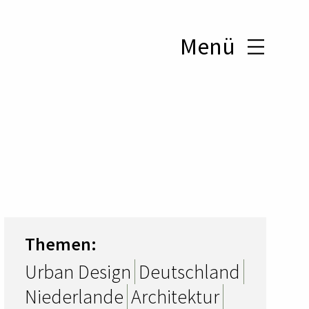
Menü
Themen:
Urban Design
Deutschland
Niederlande
Architektur