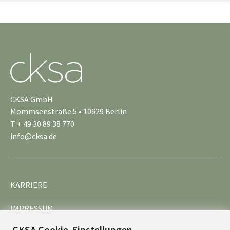
CKSA GmbH
Mommsenstraße 5 • 10629 Berlin
T + 49 30 89 38 770
info@cksa.de
KARRIERE
IMPRESSUM
CKSA Cookie-Einstellungen