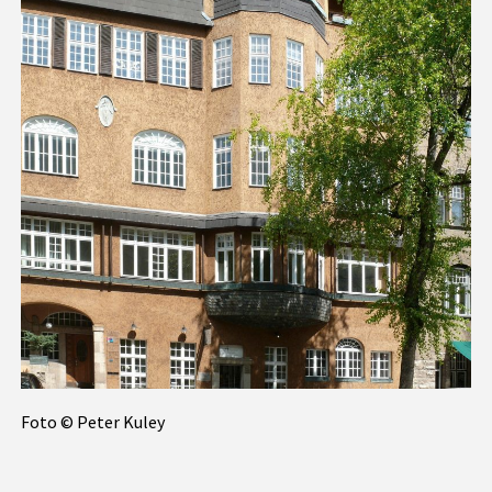
Foto © Peter Kuley