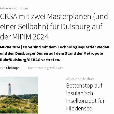
Aktuelle Nachrichten
CKSA mit zwei Masterplänen (und
einer Seilbahn) für Duisburg auf
der MIPIM 2024
MIPIM 2024 | CKSA sind mit dem Technologiequartier Wedau
und den Duisburger Dünen auf dem Stand der Metropole
Ruhr/Duisburg/GEBAG vertreten.
von
Christoph.
Kommentare geschlossen.
Aktuelle Nachrichten
Bettenstop auf
Insulanisch |
Inselkonzept für
Hiddensee