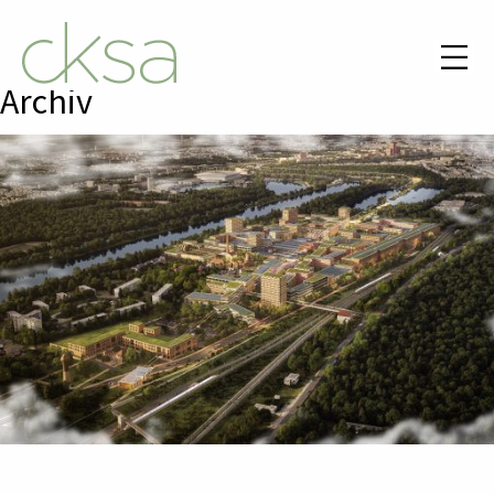
Archiv