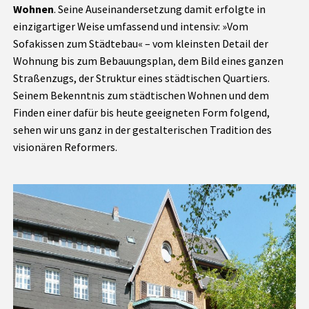
Wohnen
. Seine Auseinandersetzung damit erfolgte in
einzigartiger Weise umfassend und intensiv: »Vom
Sofakissen zum Städtebau« – vom kleinsten Detail der
Wohnung bis zum Bebauungsplan, dem Bild eines ganzen
Straßenzugs, der Struktur eines städtischen Quartiers.
Seinem Bekenntnis zum städtischen Wohnen und dem
Finden einer dafür bis heute geeigneten Form folgend,
sehen wir uns ganz in der gestalterischen Tradition des
visionären Reformers.