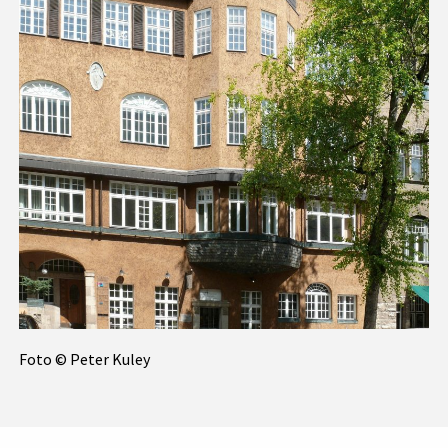
Foto © Peter Kuley