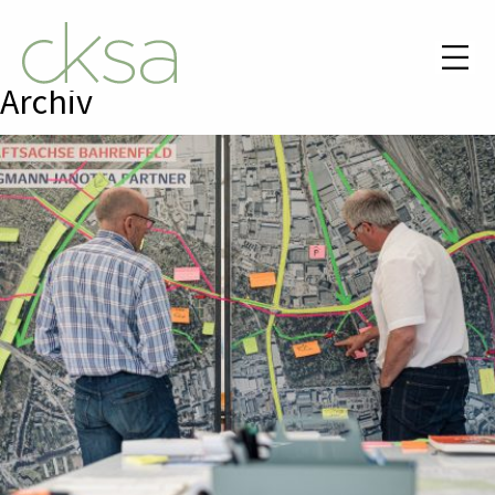
Archiv