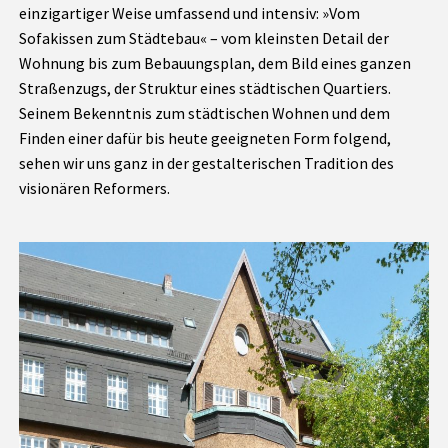
einzigartiger Weise umfassend und intensiv: »Vom
Sofakissen zum Städtebau« – vom kleinsten Detail der
Wohnung bis zum Bebauungsplan, dem Bild eines ganzen
Straßenzugs, der Struktur eines städtischen Quartiers.
Seinem Bekenntnis zum städtischen Wohnen und dem
Finden einer dafür bis heute geeigneten Form folgend,
sehen wir uns ganz in der gestalterischen Tradition des
visionären Reformers.