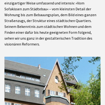
einzigartiger Weise umfassend und intensiv: »Vom
Sofakissen zum Städtebau« – vom kleinsten Detail der
Wohnung bis zum Bebauungsplan, dem Bild eines ganzen
Straßenzugs, der Struktur eines städtischen Quartiers.
Seinem Bekenntnis zum städtischen Wohnen und dem
Finden einer dafür bis heute geeigneten Form folgend,
sehen wir uns ganz in der gestalterischen Tradition des
visionären Reformers.