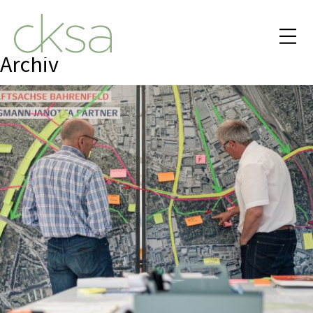
Archiv