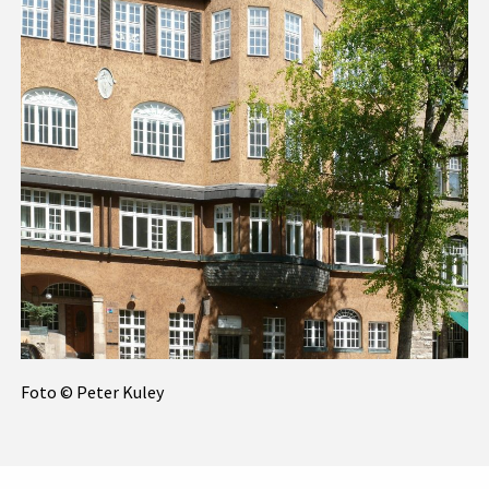
Foto © Peter Kuley