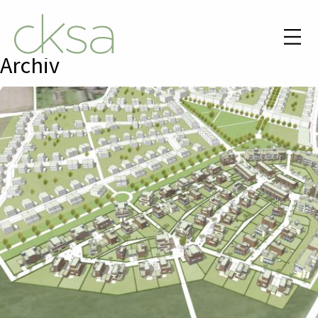
Archiv