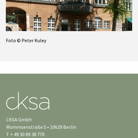
Foto © Peter Kuley
CKSA GmbH
Mommsenstraße 5 • 10629 Berlin
T + 49 30 89 38 770