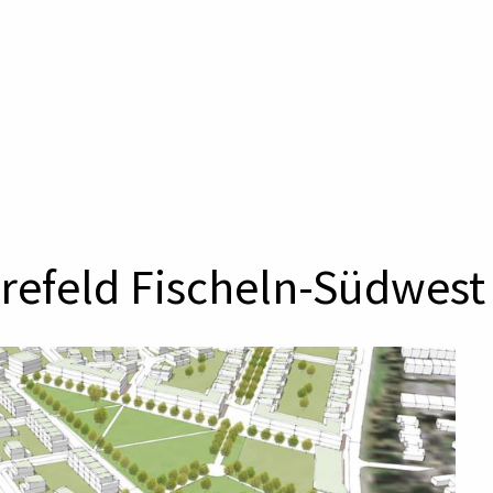
efeld Fischeln-Südwest 