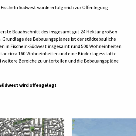
 Fischeln Südwest wurde erfolgreich zur Offenlegung
 erste Bauabschnitt des insgesamt gut 24 Hektar großen
. Grundlage des Bebauungsplanes ist der städtebauliche
n in Fischeln-Südwest insgesamt rund 500 Wohneinheiten
tar circa 160 Wohneinheiten und eine Kindertagesstätte
ei weitere Bereiche zu unterteilen und die Bebauungspläne
Südwest wird offengelegt