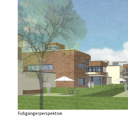
Fußgängerperspektive