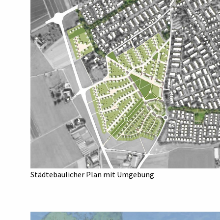
Städtebaulicher Plan mit Umgebung