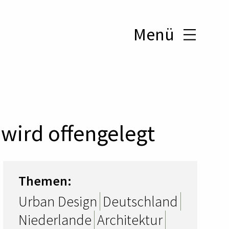
Menü
wird offengelegt
Themen:
Urban Design
Deutschland
Niederlande
Architektur