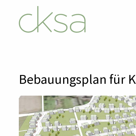
Bebauungsplan für Kr