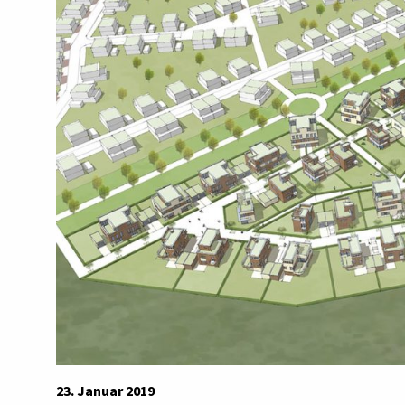
23. Januar 2019