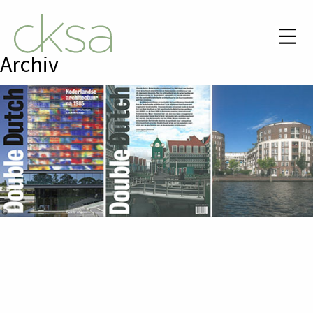
Archiv