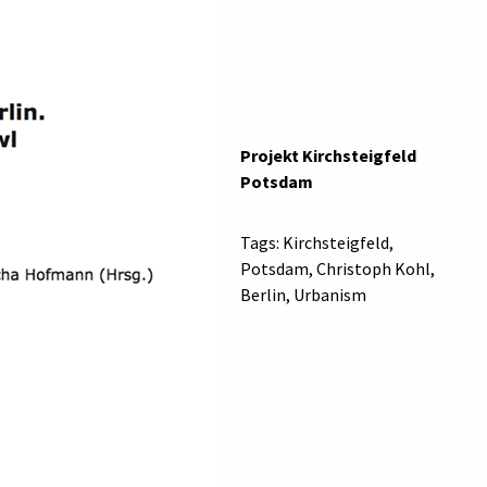
Projekt Kirchsteigfeld
Potsdam
Tags: Kirchsteigfeld,
Potsdam, Christoph Kohl,
Berlin, Urbanism