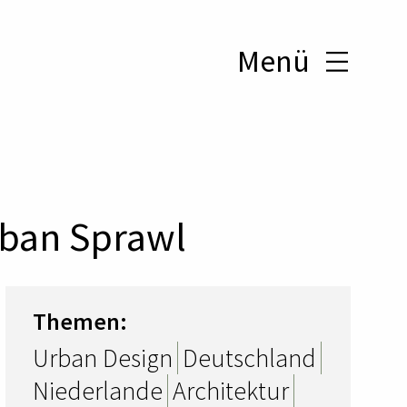
Menü
rban Sprawl
Themen:
Urban Design
Deutschland
Niederlande
Architektur