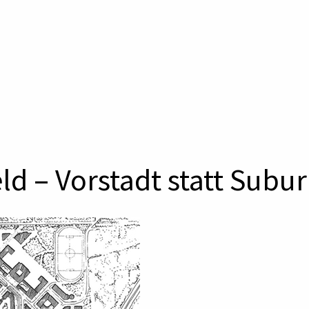
ld – Vorstadt statt Subu