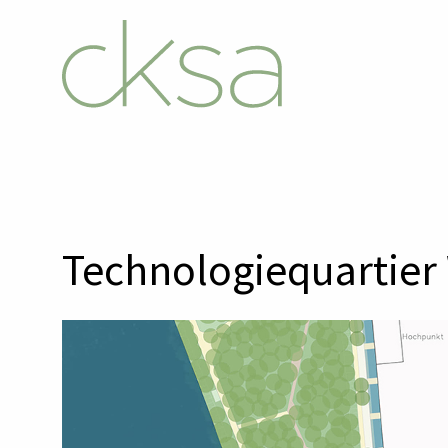
Technologiequartie