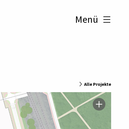
Menü
Alle Projekte