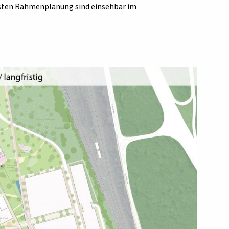
assten Rahmenplanung sind einsehbar im