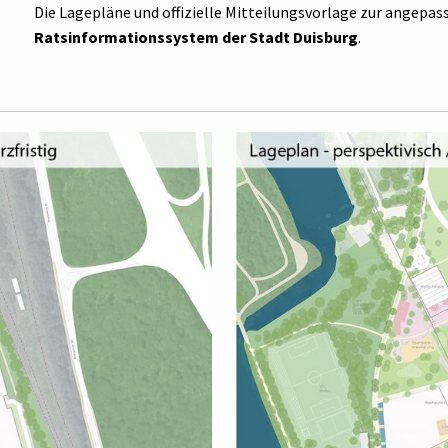
Die Lagepläne und offizielle Mitteilungsvorlage zur angep
Ratsinformationssystem der Stadt Duisburg
.