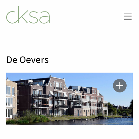
De Oevers