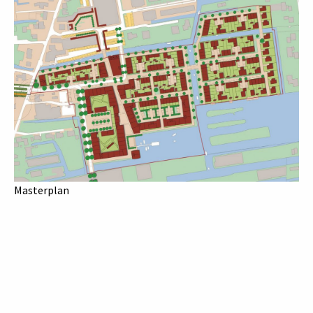
Masterplan