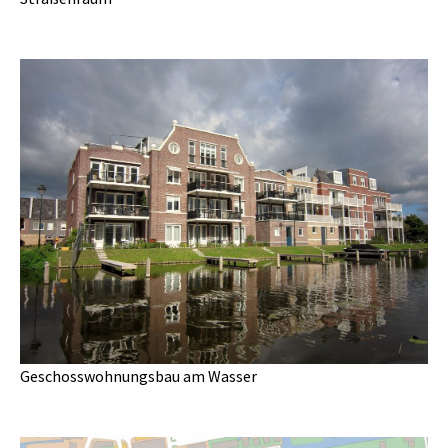
Geschosswohnungsbau am Wasser