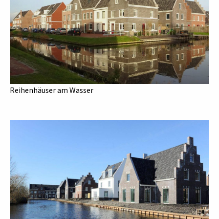
Reihenhäuser am Wasser