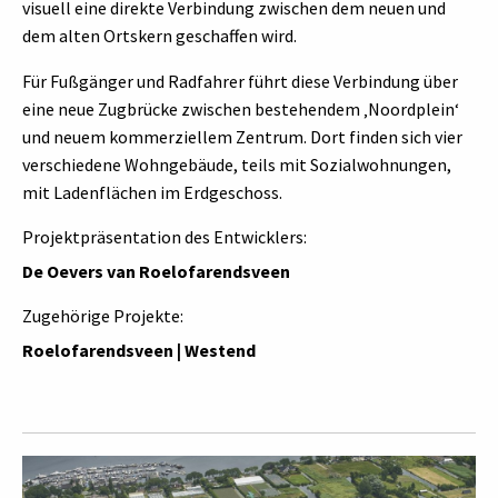
visuell eine direkte Verbindung zwischen dem neuen und
dem alten Ortskern geschaffen wird.
Für Fußgänger und Radfahrer führt diese Verbindung über
eine neue Zugbrücke zwischen bestehendem ‚Noordplein‘
und neuem kommerziellem Zentrum. Dort finden sich vier
verschiedene Wohngebäude, teils mit Sozialwohnungen,
mit Ladenflächen im Erdgeschoss.
Projektpräsentation des Entwicklers:
De Oevers van Roelofarendsveen
Zugehörige Projekte:
Roelofarendsveen | Westend