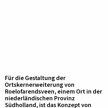
Für die Gestaltung der
Ortskernerweiterung von
Roelofarendsveen, einem Ort in der
niederländischen Provinz
Südholland, ist das Konzept von