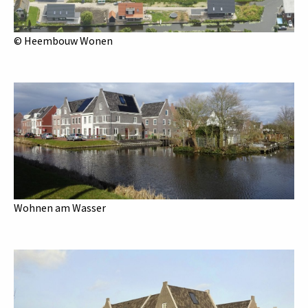
© Heembouw Wonen
Wohnen am Wasser