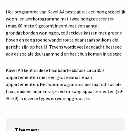
Het programma van Kavel A4 bestaat uit een hoog stedelijk
woon- en werkprogramma met twee hoogte accenten
(max. 60 meter) gecombineerd met een aantal
grondgebonden woningen, collectieve kassen met groene
hoven en een groene wandelroute naar stadsbalkons die
gericht zijn op het IJ. Tevens wordt veel aandacht besteed
aan de sociale duurzaamheid en het thuiskomen in de stad.
Kavel A4 kent in deze haalbaarheidsfase circa 350
appartementen met een grote variatie aan
appartementen. Het woonprogramma bestaat uit sociale
huur, midden huur en vrije sector koop appartementen (30-
40-30) in diverse types en woninggroottes.
Themen: