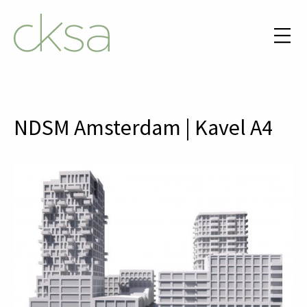
NDSM Amsterdam | Kavel A4