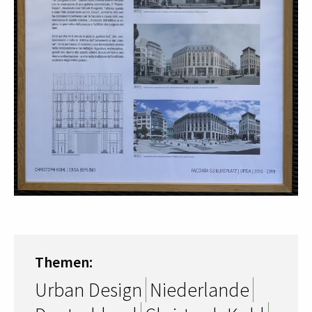
Themen:
Urban Design
Niederlande