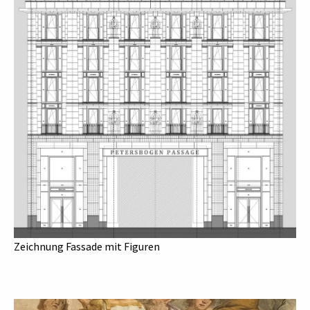
Zeichnung Fassade mit Figuren