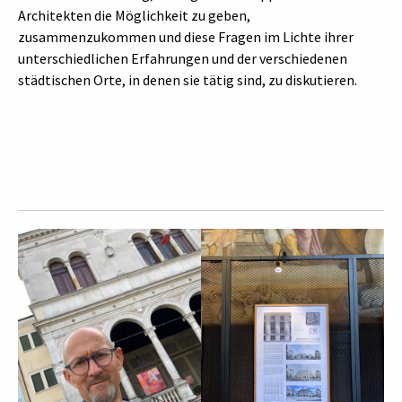
Architekten die Möglichkeit zu geben,
zusammenzukommen und diese Fragen im Lichte ihrer
unterschiedlichen Erfahrungen und der verschiedenen
städtischen Orte, in denen sie tätig sind, zu diskutieren.