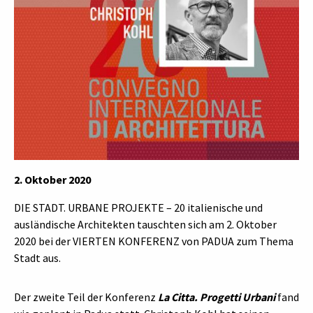
2. Oktober 2020
DIE STADT. URBANE PROJEKTE – 20 italienische und
ausländische Architekten tauschten sich am 2. Oktober
2020 bei der VIERTEN KONFERENZ von PADUA zum Thema
Stadt aus.
Der zweite Teil der Konferenz
La Citta. Progetti Urbani
fand