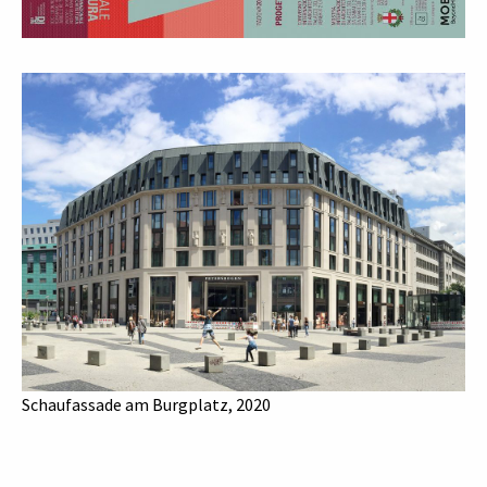
Schaufassade am Burgplatz, 2020