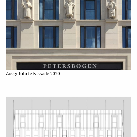
Ausgeführte Fassade 2020