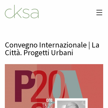
Convegno Internazionale | La
Città. Progetti Urbani