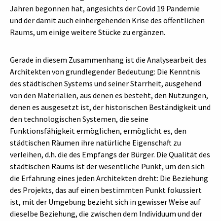
Jahren begonnen hat, angesichts der Covid 19 Pandemie
und der damit auch einhergehenden Krise des öffentlichen
Raums, um einige weitere Stücke zu ergänzen.
Gerade in diesem Zusammenhang ist die Analysearbeit des
Architekten von grundlegender Bedeutung: Die Kenntnis
des städtischen Systems und seiner Starrheit, ausgehend
von den Materialien, aus denen es besteht, den Nutzungen,
denen es ausgesetzt ist, der historischen Beständigkeit und
den technologischen Systemen, die seine
Funktionsfähigkeit ermöglichen, ermöglicht es, den
städtischen Räumen ihre natürliche Eigenschaft zu
verleihen, d.h. die des Empfangs der Bürger. Die Qualität des
städtischen Raums ist der wesentliche Punkt, um den sich
die Erfahrung eines jeden Architekten dreht: Die Beziehung
des Projekts, das auf einen bestimmten Punkt fokussiert
ist, mit der Umgebung bezieht sich in gewisser Weise auf
dieselbe Beziehung, die zwischen dem Individuum und der