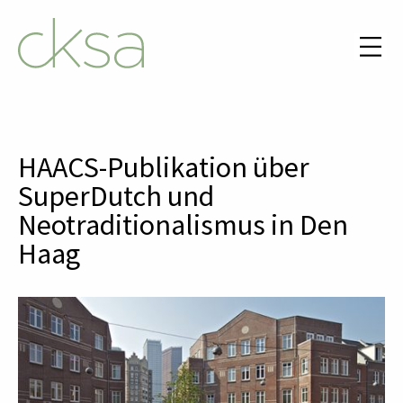
HAACS-Publikation über
SuperDutch und
Neotraditionalismus in Den
Haag