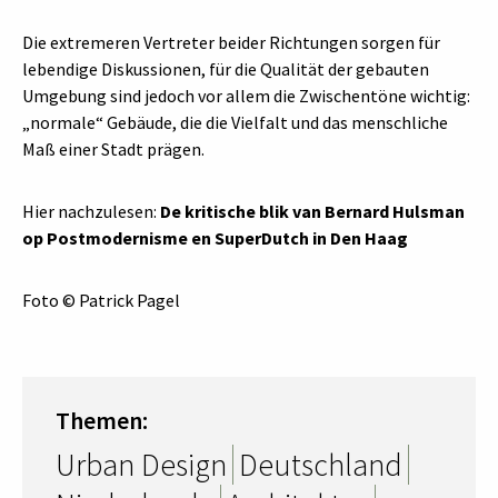
Die extremeren Vertreter beider Richtungen sorgen für
lebendige Diskussionen, für die Qualität der gebauten
Umgebung sind jedoch vor allem die Zwischentöne wichtig:
„normale“ Gebäude, die die Vielfalt und das menschliche
Maß einer Stadt prägen.
Hier nachzulesen:
De kritische blik van Bernard Hulsman
op Postmodernisme en SuperDutch in Den Haag
Foto © Patrick Pagel
Themen:
Urban Design
Deutschland