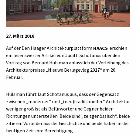
27. März 2018
Auf der Den Haager Architekturplattform
HAACS
erschien
ein lesenswerter Artikel von Judith Schotanus über den
Vortrag von Bernard Hulsman anlässlich der Verleihung des
Architekturpreises „Nieuwe Berlagevlag 2017“ am 20.
Februar.
Hulsman führt laut Schotanus aus, dass der Gegensatz
zwischen „moderner“ und „(neo)traditioneller“ Architektur
weniger groß ist als Befürworter und Gegner beider
Richtungen unterstellen. Beide sind „zeitgenössisch“, beide
zitieren Vorbilder aus der Geschichte und beide haben in der
heutigen Zeit ihre Berechtigung.