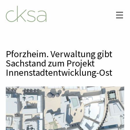
Pforzheim. Verwaltung gibt
Sachstand zum Projekt
Innenstadtentwicklung-Ost