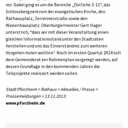
vor. Dabei ging es um die Bereiche „Östliche 3-11“, das
Schlossbergzentrum der evangelischen Kirche, den
Rathausplatz, Zerrennerstraße sowie den
Waisenhausplatz. Oberbürgermeister Gert Hager
unterstrich, “dass wir mit dieser Veranstaltung einen
gleichen Informationsstand unter den Stadträten
herstellen und uns das Einverständnis zum weiteren
Vorgehen holen wollten“. Noch im ersten Quartal 2014 soll
dem Gemeinderat ein Rahmenplan vorgelegt werden, auf
dessen Grundlage in den kommenden Jahren die
Teilprojekte realisiert werden sollen.
Stadt Pforzheim > Rathaus > Aktuelles / Presse >
Pressemeldungen > 13.11.2013:
www.pforzheim.de