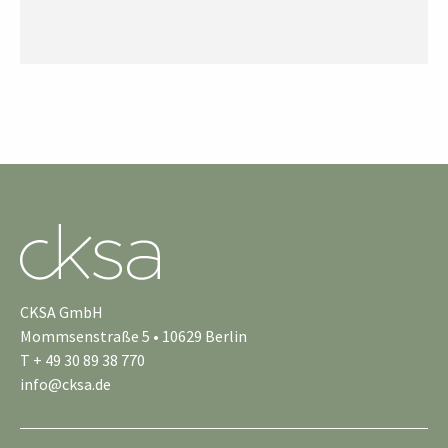
CKSA GmbH
Mommsenstraße 5 • 10629 Berlin
T + 49 30 89 38 770
info@cksa.de