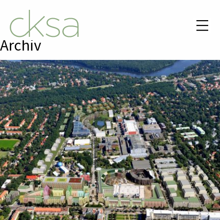
Archiv