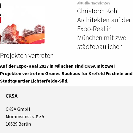
Aktuelle Nachrichten
Christoph Kohl
Architekten auf der
Expo-Real in
München mit zwei
städtebaulichen
Projekten vertreten
Auf der Expo-Real 2017 in München sind CKSA mit zwei
Projekten vertreten: Grünes Bauhaus für Krefeld Fischeln und
Stadtquartier Lichterfelde-Süd.
CKSA
CKSA GmbH
Mommsenstraße 5
10629 Berlin