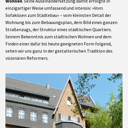
Wohnen
. Seine Auseinandersetzung damit erfolgte in
einzigartiger Weise umfassend und intensiv: »Vom
Sofakissen zum Städtebau« – vom kleinsten Detail der
Wohnung bis zum Bebauungsplan, dem Bild eines ganzen
Straßenzugs, der Struktur eines städtischen Quartiers.
Seinem Bekenntnis zum städtischen Wohnen und dem
Finden einer dafür bis heute geeigneten Form folgend,
sehen wir uns ganz in der gestalterischen Tradition des
visionären Reformers.