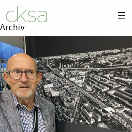
Archiv