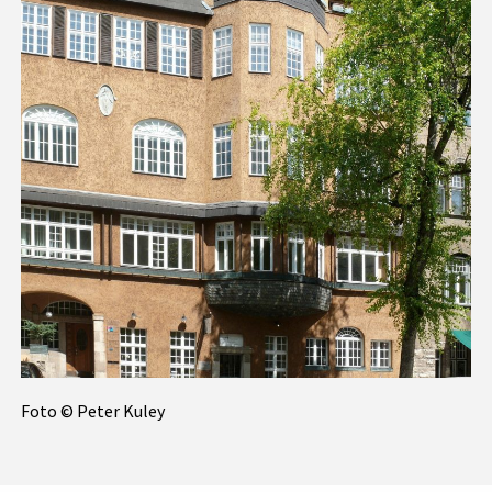
Foto © Peter Kuley