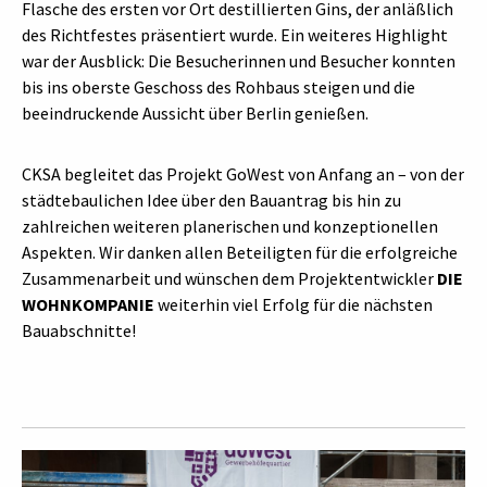
Flasche des ersten vor Ort destillierten Gins, der anläßlich
des Richtfestes präsentiert wurde. Ein weiteres Highlight
war der Ausblick: Die Besucherinnen und Besucher konnten
bis ins oberste Geschoss des Rohbaus steigen und die
beeindruckende Aussicht über Berlin genießen.
CKSA begleitet das Projekt GoWest von Anfang an – von der
städtebaulichen Idee über den Bauantrag bis hin zu
zahlreichen weiteren planerischen und konzeptionellen
Aspekten. Wir danken allen Beteiligten für die erfolgreiche
Zusammenarbeit und wünschen dem Projektentwickler
DIE
WOHNKOMPANIE
weiterhin viel Erfolg für die nächsten
Bauabschnitte!