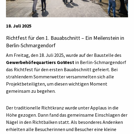
18. Juli 2025
Richtfest für den 1. Bauabschnitt – Ein Meilenstein in
Berlin-Schmargendorf
Am Freitag, den 18. Juli 2025, wurde auf der Baustelle des
Gewerbehöfequartiers GoWest
in Berlin-Schmargendorf
das Richtfest für den ersten Bauabschnitt gefeiert. Bei
strahlendem Sommerwetter versammelten sich alle
Projektbeteiligten, um diesen wichtigen Moment
gemeinsam zu begehen.
Der traditionelle Richtkranz wurde unter Applaus in die
Höhe gezogen. Dann fand das gemeinsame Einschlagen der
Nägel in den Richtbalken statt. Als besonderes Andenken
erhielten alle Besucherinnen und Besucher eine kleine