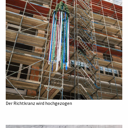
Der Richtkranz wird hochgezogen