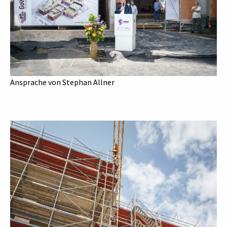
Ansprache von Stephan Allner