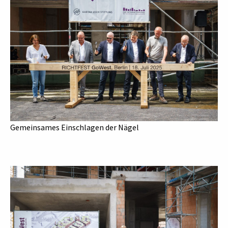
Gemeinsames Einschlagen der Nägel