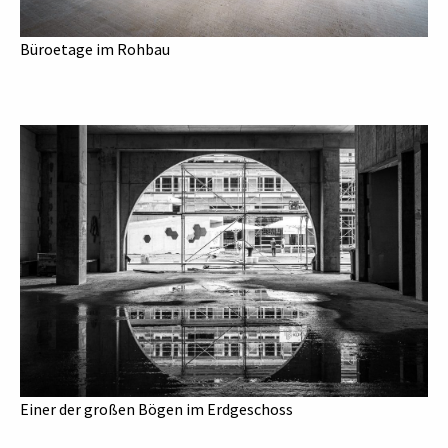
Büroetage im Rohbau
Einer der großen Bögen im Erdgeschoss