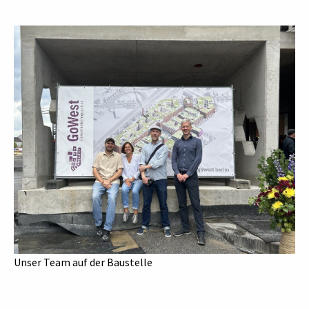
Unser Team auf der Baustelle