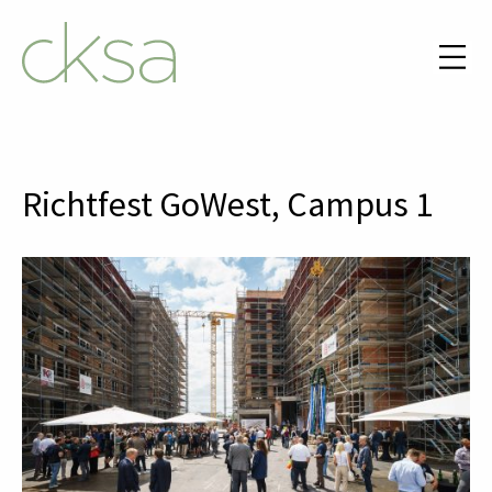
Richtfest GoWest, Campus 1