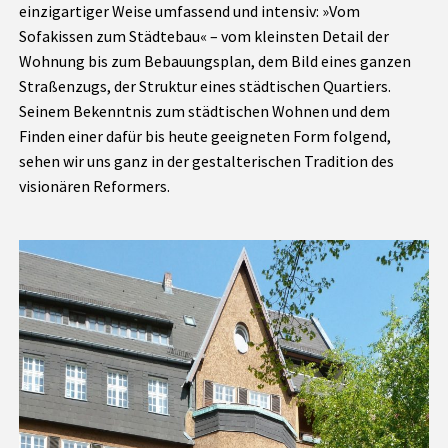
einzigartiger Weise umfassend und intensiv: »Vom
Sofakissen zum Städtebau« – vom kleinsten Detail der
Wohnung bis zum Bebauungsplan, dem Bild eines ganzen
Straßenzugs, der Struktur eines städtischen Quartiers.
Seinem Bekenntnis zum städtischen Wohnen und dem
Finden einer dafür bis heute geeigneten Form folgend,
sehen wir uns ganz in der gestalterischen Tradition des
visionären Reformers.