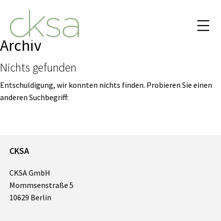
Archiv
Nichts gefunden
Entschuldigung, wir konnten nichts finden. Probieren Sie einen
anderen Suchbegriff:
CKSA
CKSA GmbH
Mommsenstraße 5
10629 Berlin