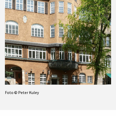
Foto © Peter Kuley