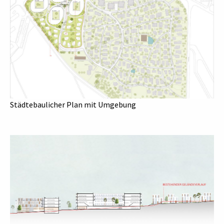
Städtebaulicher Plan mit Umgebung