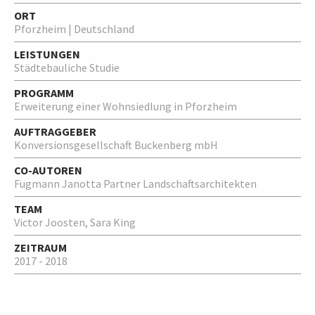
ORT
Pforzheim | Deutschland
LEISTUNGEN
Städtebauliche Studie
PROGRAMM
Erweiterung einer Wohnsiedlung in Pforzheim
AUFTRAGGEBER
Konversionsgesellschaft Buckenberg mbH
CO-AUTOREN
Fugmann Janotta Partner Landschaftsarchitekten
TEAM
Victor Joosten, Sara King
ZEITRAUM
2017 - 2018