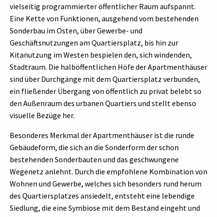
vielseitig programmierter öffentlicher Raum aufspannt.
Eine Kette von Funktionen, ausgehend vom bestehenden
Sonderbau im Osten, über Gewerbe- und
Geschäftsnutzungen am Quartiersplatz, bis hin zur
Kitanutzung im Westen bespielen den, sich windenden,
Stadtraum. Die halböffentlichen Höfe der Apartmenthäuser
sind über Durchgänge mit dem Quartiersplatz verbunden,
ein fließender Übergang von öffentlich zu privat belebt so
den Außenraum des urbanen Quartiers und stellt ebenso
visuelle Bezüge her.
Besonderes Merkmal der Apartmenthäuser ist die runde
Gebäudeform, die sich an die Sonderform der schon
bestehenden Sonderbauten und das geschwungene
Wegenetz anlehnt. Durch die empfohlene Kombination von
Wohnen und Gewerbe, welches sich besonders rund herum
des Quartiersplatzes ansiedelt, entsteht eine lebendige
Siedlung, die eine Symbiose mit dem Bestand eingeht und