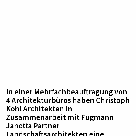
In einer Mehrfachbeauftragung von
4 Architekturbüros haben Christoph
Kohl Architekten in
Zusammenarbeit mit Fugmann
Janotta Partner
Landschaftsarchitekten eine