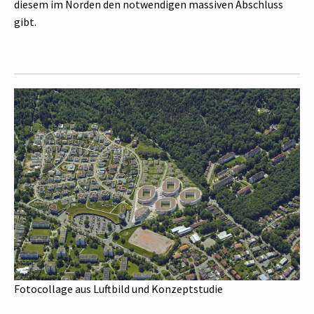
diesem im Norden den notwendigen massiven Abschluss
gibt.
Fotocollage aus Luftbild und Konzeptstudie