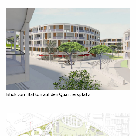
Blick vom Balkon auf den Quartiersplatz