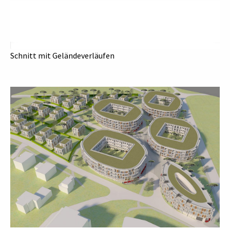
Schnitt mit Geländeverläufen