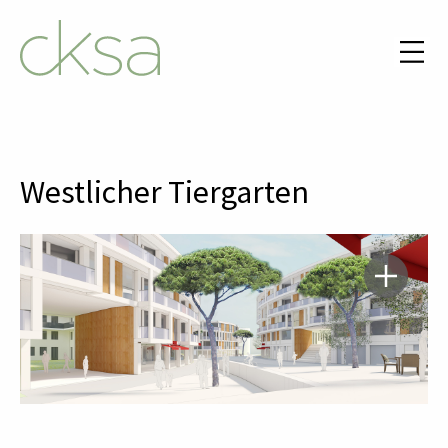
Westlicher Tiergarten