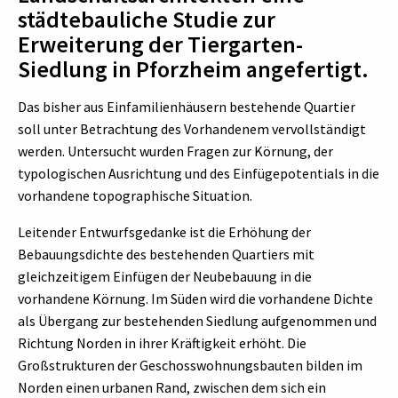
städtebauliche Studie zur
Erweiterung der Tiergarten-
Siedlung in Pforzheim angefertigt.
Das bisher aus Einfamilienhäusern bestehende Quartier
soll unter Betrachtung des Vorhandenem vervollständigt
werden. Untersucht wurden Fragen zur Körnung, der
typologischen Ausrichtung und des Einfügepotentials in die
vorhandene topographische Situation.
Leitender Entwurfsgedanke ist die Erhöhung der
Bebauungsdichte des bestehenden Quartiers mit
gleichzeitigem Einfügen der Neubebauung in die
vorhandene Körnung. Im Süden wird die vorhandene Dichte
als Übergang zur bestehenden Siedlung aufgenommen und
Richtung Norden in ihrer Kräftigkeit erhöht. Die
Großstrukturen der Geschosswohnungsbauten bilden im
Norden einen urbanen Rand, zwischen dem sich ein