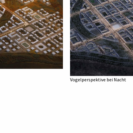
Vogelperspektive bei Nacht