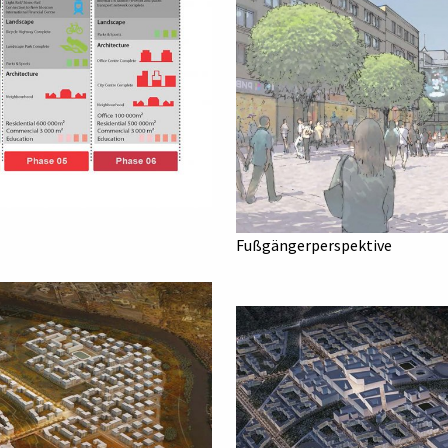
Fußgängerperspektive