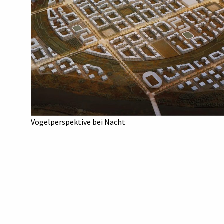
Vogelperspektive bei Nacht