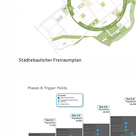
Städtebaulicher Freiraumplan