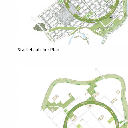
Städtebaulicher Plan