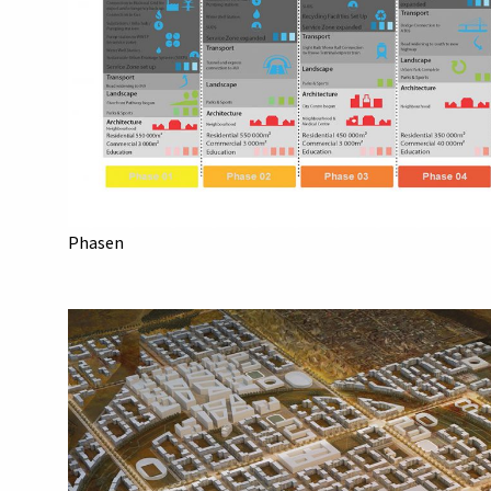
Phasen