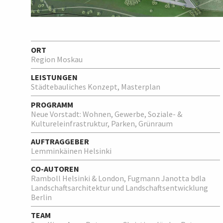
ORT
Region Moskau
LEISTUNGEN
Städtebauliches Konzept, Masterplan
PROGRAMM
Neue Vorstadt: Wohnen, Gewerbe, Soziale- &
Kultureleinfrastruktur, Parken, Grünraum
AUFTRAGGEBER
Lemminkäinen Helsinki
CO-AUTOREN
Ramboll Helsinki & London, Fugmann Janotta bdla
Landschaftsarchitektur und Landschaftsentwicklung
Berlin
TEAM