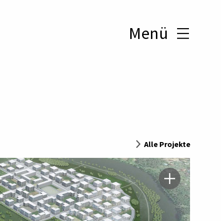
Menü
Alle Projekte