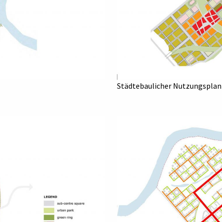
Städtebaulicher Nutzungsplan