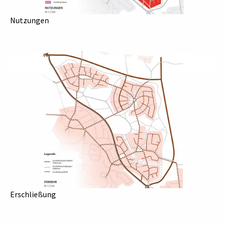
Nutzungen
Erschließung