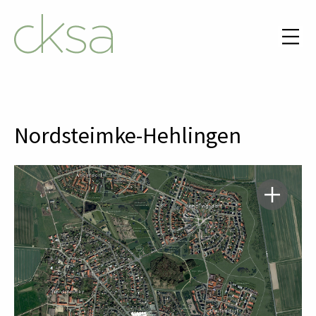
Nordsteimke-Hehlingen