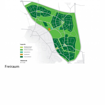
Freiraum