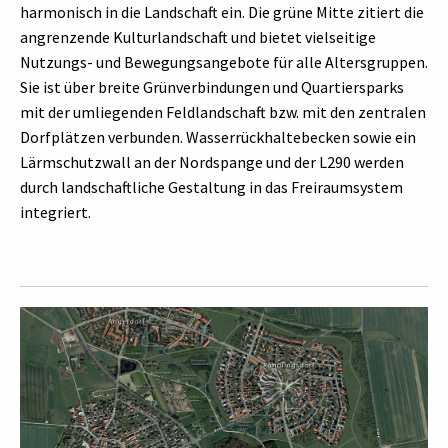
harmonisch in die Landschaft ein. Die grüne Mitte zitiert die
angrenzende Kulturlandschaft und bietet vielseitige
Nutzungs- und Bewegungsangebote für alle Altersgruppen.
Sie ist über breite Grünverbindungen und Quartiersparks
mit der umliegenden Feldlandschaft bzw. mit den zentralen
Dorfplätzen verbunden. Wasserrückhaltebecken sowie ein
Lärmschutzwall an der Nordspange und der L290 werden
durch landschaftliche Gestaltung in das Freiraumsystem
integriert.