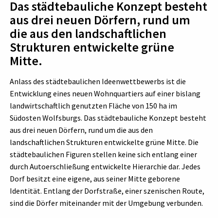
Das städtebauliche Konzept besteht
aus drei neuen Dörfern, rund um
die aus den landschaftlichen
Strukturen entwickelte grüne
Mitte.
Anlass des städtebaulichen Ideenwettbewerbs ist die
Entwicklung eines neuen Wohnquartiers auf einer bislang
landwirtschaftlich genutzten Fläche von 150 ha im
Südosten Wolfsburgs. Das städtebauliche Konzept besteht
aus drei neuen Dörfern, rund um die aus den
landschaftlichen Strukturen entwickelte grüne Mitte. Die
städtebaulichen Figuren stellen keine sich entlang einer
durch Autoerschließung entwickelte Hierarchie dar. Jedes
Dorf besitzt eine eigene, aus seiner Mitte geborene
Identität. Entlang der Dorfstraße, einer szenischen Route,
sind die Dörfer miteinander mit der Umgebung verbunden.