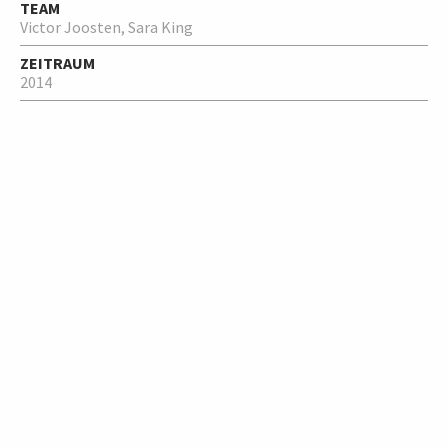
TEAM
Victor Joosten, Sara King
ZEITRAUM
2014