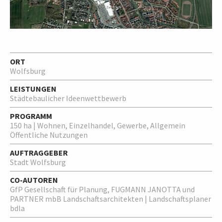
ORT
Wolfsburg
LEISTUNGEN
Städtebaulicher Ideenwettbewerb
PROGRAMM
150 ha | Wohnen, Einzelhandel, Gewerbe, Allgemein
Öffentliche Nutzungen
AUFTRAGGEBER
Stadt Wolfsburg
CO-AUTOREN
GfP Gesellschaft für Planung, FUGMANN JANOTTA und
PARTNER mbB Landschaftsarchitekten | Landschaftsplaner
bdla