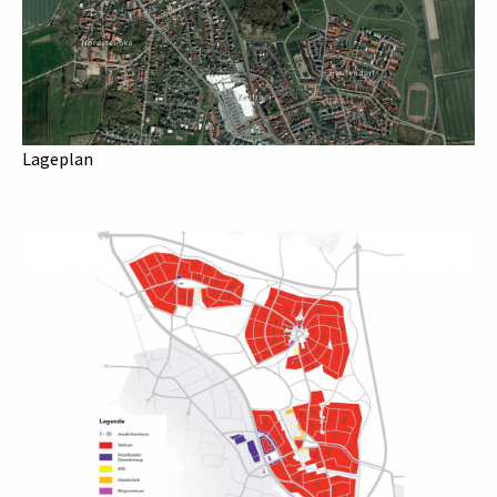
Lageplan