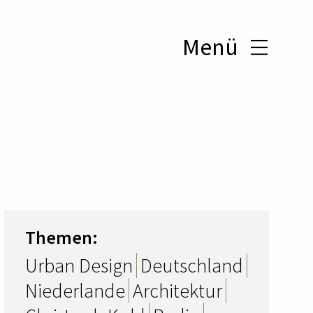
Menü
Themen:
Urban Design
Deutschland
Niederlande
Architektur