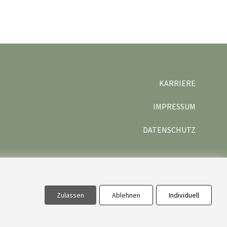
KARRIERE
IMPRESSUM
DATENSCHUTZ
Zulassen
Ablehnen
Individuell