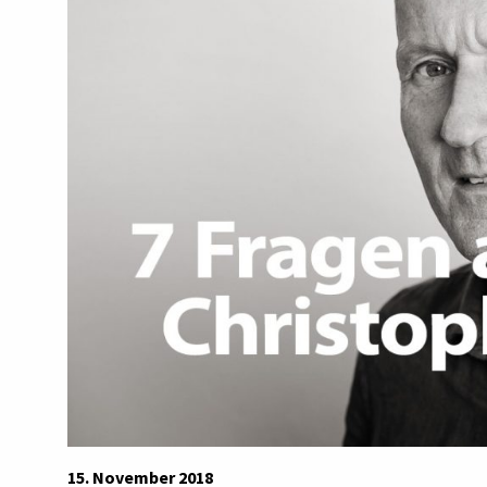
15. November 2018