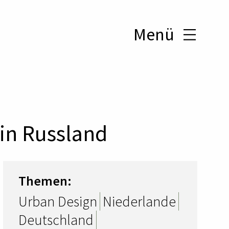
Menü
 in Russland
Themen:
Urban Design
Niederlande
Deutschland