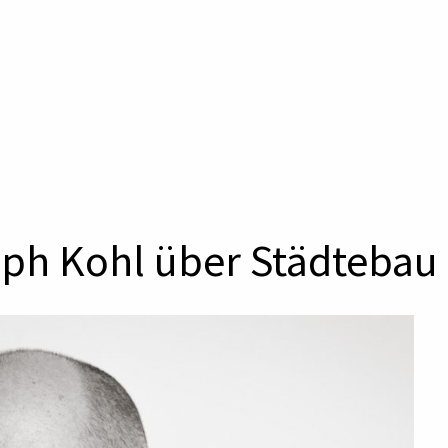
oph Kohl über Städtebau