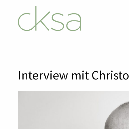
Interview mit Christ