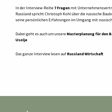
In der Interview-Reihe
7 Fragen
mit Unternehmensvertret
Russland spricht Christoph Kohl über die russische Baub
seine persönlichen Erfahrungen im Umgang mit russisc
Dabei geht es auch um unsere
Masterplanung für den B
Usolje
Das ganze Interview lesen auf
Russland Wirtschaft