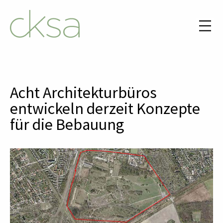
Acht Architekturbüros
entwickeln derzeit Konzepte
für die Bebauung