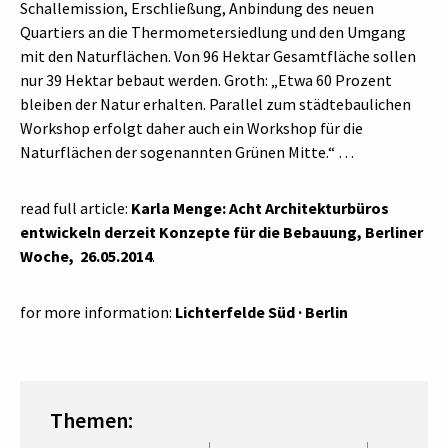
Schallemission, Erschließung, Anbindung des neuen
Quartiers an die Thermometersiedlung und den Umgang
mit den Naturflächen. Von 96 Hektar Gesamtfläche sollen
nur 39 Hektar bebaut werden. Groth: „Etwa 60 Prozent
bleiben der Natur erhalten. Parallel zum städtebaulichen
Workshop erfolgt daher auch ein Workshop für die
Naturflächen der sogenannten Grünen Mitte.“ …
read full article:
Karla Menge: Acht Architekturbüros
entwickeln derzeit Konzepte für die Bebauung, Berliner
Woche, 26.05.2014
.
for more information:
Lichterfelde Süd · Berlin
Themen: