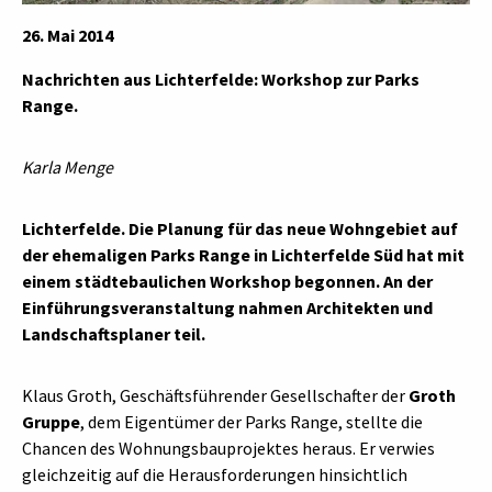
26. Mai 2014
Nachrichten aus Lichterfelde: Workshop zur Parks
Range.
Karla Menge
Lichterfelde. Die Planung für das neue Wohngebiet auf
der ehemaligen Parks Range in
Lichterfelde Süd
hat mit
einem städtebaulichen Workshop begonnen. An der
Einführungsveranstaltung nahmen Architekten und
Landschaftsplaner teil.
Klaus Groth, Geschäftsführender Gesellschafter der
Groth
Gruppe
, dem Eigentümer der Parks Range, stellte die
Chancen des Wohnungsbauprojektes heraus. Er verwies
gleichzeitig auf die Herausforderungen hinsichtlich