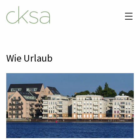
Wie Urlaub