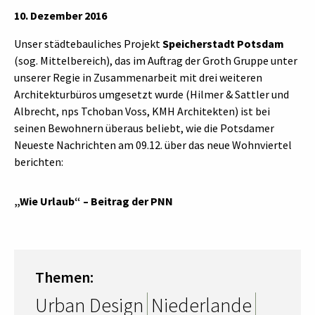
10. Dezember 2016
Unser städtebauliches Projekt
Speicherstadt Potsdam
(sog. Mittelbereich), das im Auftrag der Groth Gruppe unter
unserer Regie in Zusammenarbeit mit drei weiteren
Architekturbüros umgesetzt wurde (Hilmer & Sattler und
Albrecht, nps Tchoban Voss, KMH Architekten) ist bei
seinen Bewohnern überaus beliebt, wie die Potsdamer
Neueste Nachrichten am 09.12. über das neue Wohnviertel
berichten:
„Wie Urlaub“ – Beitrag der PNN
Themen:
Urban Design
Niederlande