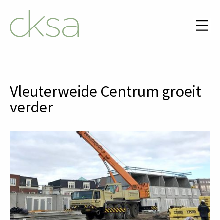
Vleuterweide Centrum groeit
verder