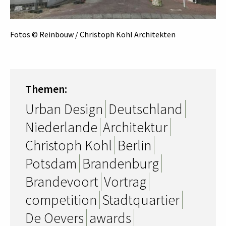
Fotos © Reinbouw / Christoph Kohl Architekten
Themen:
Urban Design
Deutschland
Niederlande
Architektur
Christoph Kohl
Berlin
Potsdam
Brandenburg
Brandevoort
Vortrag
competition
Stadtquartier
De Oevers
awards