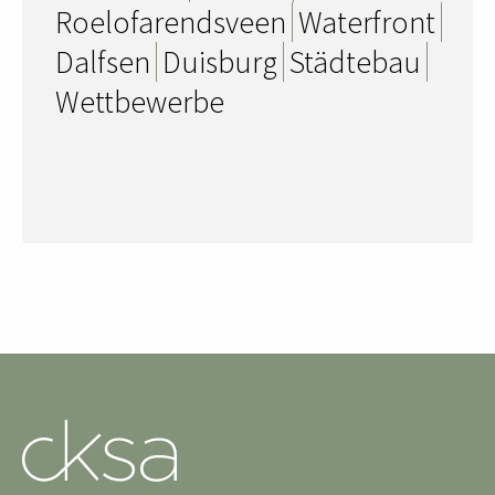
Roelofarendsveen
Waterfront
Dalfsen
Duisburg
Städtebau
Wettbewerbe