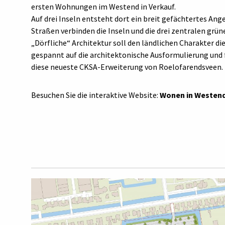
ersten Wohnungen im Westend in Verkauf.
Auf drei Inseln entsteht dort ein breit gefächtertes A
Straßen verbinden die Inseln und die drei zentralen grün
„Dörfliche“ Architektur soll den ländlichen Charakter di
gespannt auf die architektonische Ausformulierung und 
diese neueste CKSA-Erweiterung von Roelofarendsveen.
Besuchen Sie die interaktive Website:
Wonen in Westen