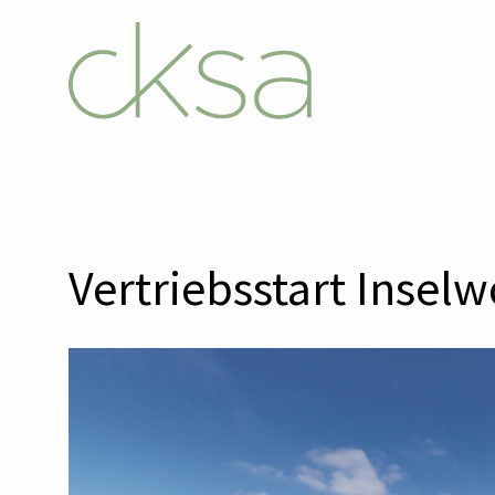
Vertriebsstart Insel