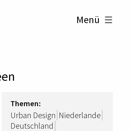
Menü
een
Themen:
Urban Design
Niederlande
Deutschland