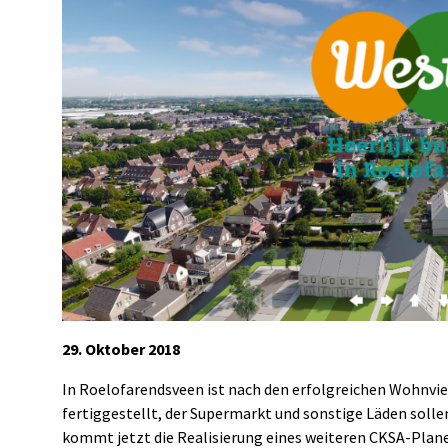
29. Oktober 2018
In Roelofarendsveen ist nach den erfolgreichen Wohnvi
fertiggestellt, der Supermarkt und sonstige Läden solle
kommt jetzt die Realisierung eines weiteren CKSA-Plan