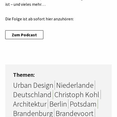
ist – und vieles mehr…
Die Folge ist ab sofort hier anzuhören:
Zum Podcast
Themen:
Urban Design
Niederlande
Deutschland
Christoph Kohl
Architektur
Berlin
Potsdam
Brandenburg
Brandevoort