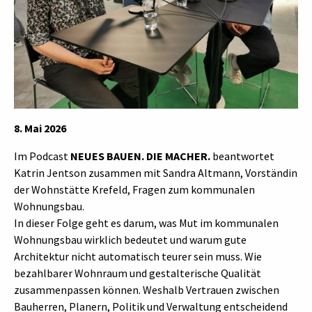
8. Mai 2026
Im Podcast
NEUES BAUEN. DIE MACHER.
beantwortet
Katrin Jentson zusammen mit Sandra Altmann, Vorständin
der Wohnstätte Krefeld, Fragen zum kommunalen
Wohnungsbau.
In dieser Folge geht es darum, was Mut im kommunalen
Wohnungsbau wirklich bedeutet und warum gute
Architektur nicht automatisch teurer sein muss. Wie
bezahlbarer Wohnraum und gestalterische Qualität
zusammenpassen können. Weshalb Vertrauen zwischen
Bauherren, Planern, Politik und Verwaltung entscheidend