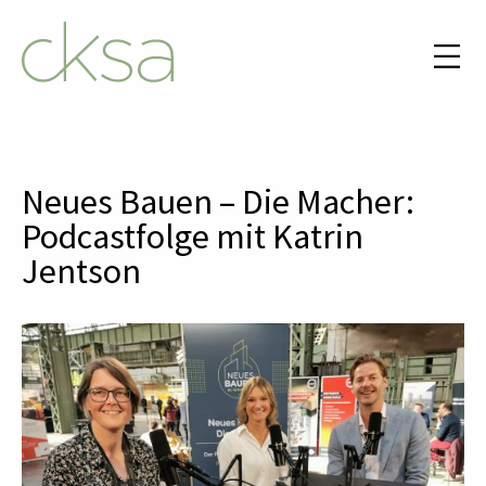
Neues Bauen – Die Macher:
Podcastfolge mit Katrin
Jentson