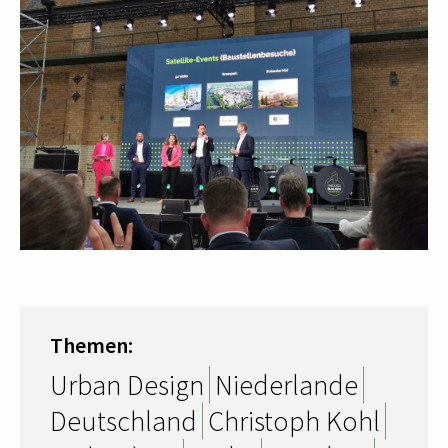
Themen:
Urban Design
Niederlande
Deutschland
Christoph Kohl