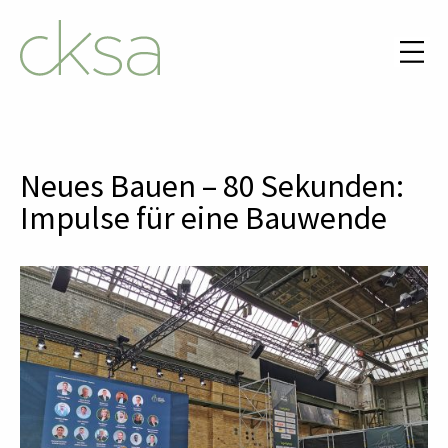
Neues Bauen – 80 Sekunden:
Impulse für eine Bauwende