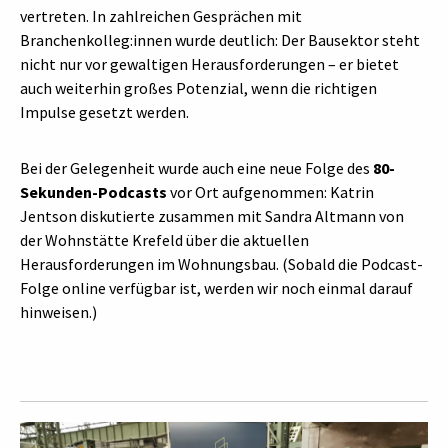
vertreten. In zahlreichen Gesprächen mit
Branchenkolleg:innen wurde deutlich: Der Bausektor steht
nicht nur vor gewaltigen Herausforderungen – er bietet
auch weiterhin großes Potenzial, wenn die richtigen
Impulse gesetzt werden.
Bei der Gelegenheit wurde auch eine neue Folge des
80-
Sekunden-Podcasts
vor Ort aufgenommen: Katrin
Jentson diskutierte zusammen mit Sandra Altmann von
der Wohnstätte Krefeld über die aktuellen
Herausforderungen im Wohnungsbau. (Sobald die Podcast-
Folge online verfügbar ist, werden wir noch einmal darauf
hinweisen.)