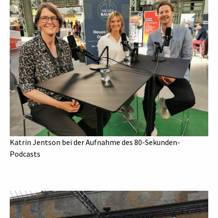
Katrin Jentson bei der Aufnahme des 80-Sekunden-
Podcasts