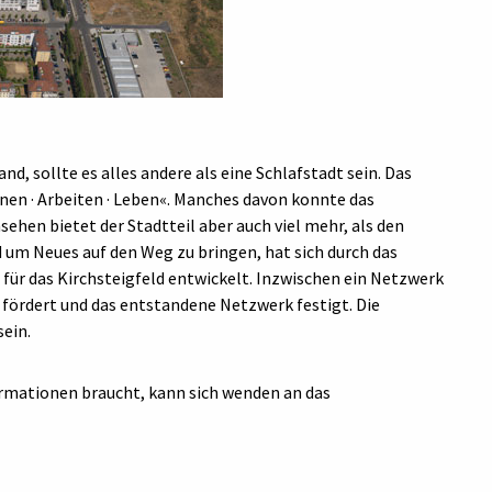
d, sollte es alles andere als eine Schlafstadt sein. Das
nen · Arbeiten · Leben«. Manches davon konnte das
sehen bietet der Stadtteil aber auch viel mehr, als den
um Neues auf den Weg zu bringen, hat sich durch das
für das Kirchsteigfeld entwickelt. Inzwischen ein Netzwerk
ördert und das entstandene Netzwerk festigt. Die
ein.
ormationen braucht, kann sich wenden an das