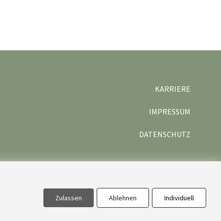
KARRIERE
IMPRESSUM
DATENSCHUTZ
Zulassen
Ablehnen
Individuell