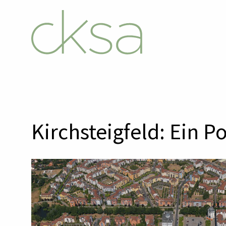
Kirchsteigfeld: Ein 