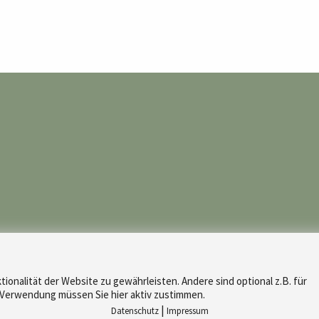
tionalität der Website zu gewährleisten. Andere sind optional z.B. für
r Verwendung müssen Sie hier aktiv zustimmen.
|
Datenschutz
Impressum