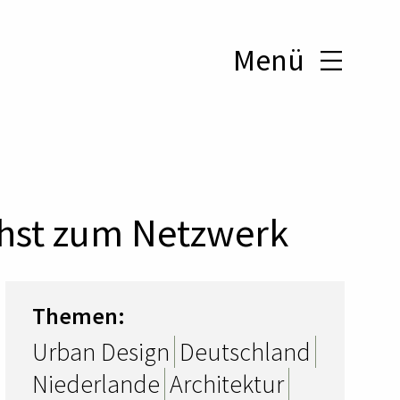
Menü
ächst zum Netzwerk
Themen:
Urban Design
Deutschland
Niederlande
Architektur