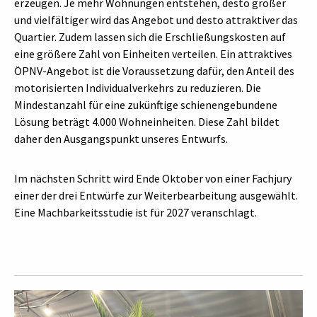
erzeugen. Je mehr Wohnungen entstehen, desto größer
und vielfältiger wird das Angebot und desto attraktiver das
Quartier. Zudem lassen sich die Erschließungskosten auf
eine größere Zahl von Einheiten verteilen. Ein attraktives
ÖPNV-Angebot ist die Voraussetzung dafür, den Anteil des
motorisierten Individualverkehrs zu reduzieren. Die
Mindestanzahl für eine zukünftige schienengebundene
Lösung beträgt 4.000 Wohneinheiten. Diese Zahl bildet
daher den Ausgangspunkt unseres Entwurfs.
Im nächsten Schritt wird Ende Oktober von einer Fachjury
einer der drei Entwürfe zur Weiterbearbeitung ausgewählt.
Eine Machbarkeitsstudie ist für 2027 veranschlagt.