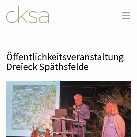
Öffentlichkeitsveranstaltung
Dreieck Späthsfelde