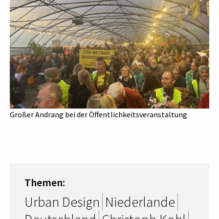
Großer Andrang bei der Öffentlichkeitsveranstaltung
Themen:
Urban Design
Niederlande