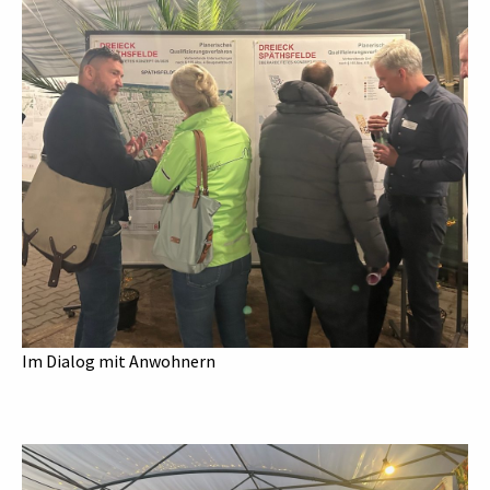
Im Dialog mit Anwohnern