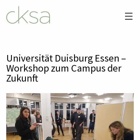
Universität Duisburg Essen –
Workshop zum Campus der
Zukunft