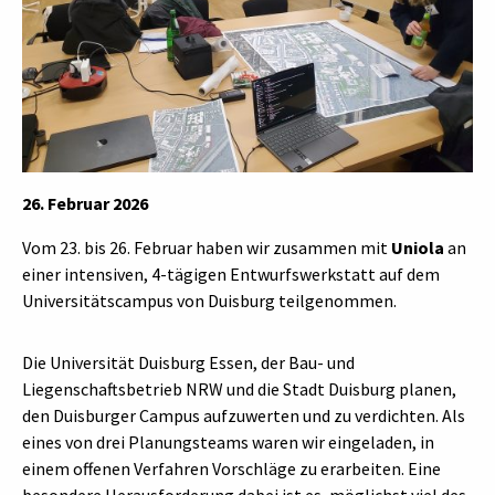
26. Februar 2026
Vom 23. bis 26. Februar haben wir zusammen mit
Uniola
an
einer intensiven, 4-tägigen Entwurfswerkstatt auf dem
Universitätscampus von Duisburg teilgenommen.
Die Universität Duisburg Essen, der Bau- und
Liegenschaftsbetrieb NRW und die Stadt Duisburg planen,
den Duisburger Campus aufzuwerten und zu verdichten. Als
eines von drei Planungsteams waren wir eingeladen, in
einem offenen Verfahren Vorschläge zu erarbeiten. Eine
besondere Herausforderung dabei ist es, möglichst viel des