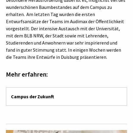
wunderschönen Baumbestandes auf dem Campus zu
erhalten. Am letzten Tag wurden die ersten
Entwurfsansätze der Teams im Audimax der Öffentlichkeit
vorgestellt. Der intensive Austausch mit der Universität,
mit dem BLB NRW, der Stadt sowie mit Lehrenden,
Studierenden und Anwohnern war sehr inspirierend und
fand in guter Stimmung statt. In einigen Wochen werden
die Teams ihre Entwürfe in Duisburg präsentieren.
Mehr erfahren:
Campus der Zukunft