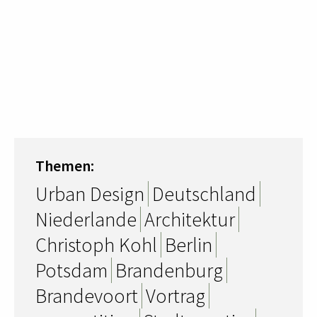
Themen:
Urban Design
Deutschland
Niederlande
Architektur
Christoph Kohl
Berlin
Potsdam
Brandenburg
Brandevoort
Vortrag