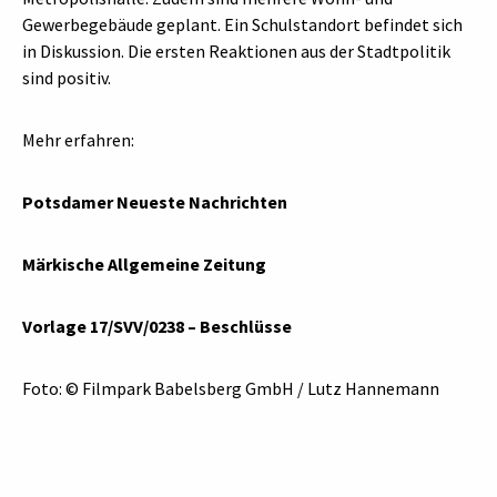
Gewerbegebäude geplant. Ein Schulstandort befindet sich
in Diskussion. Die ersten Reaktionen aus der Stadtpolitik
sind positiv.
Mehr erfahren:
Potsdamer Neueste Nachrichten
Märkische Allgemeine Zeitung
Vorlage 17/SVV/0238 – Beschlüsse
Foto: © Filmpark Babelsberg GmbH / Lutz Hannemann