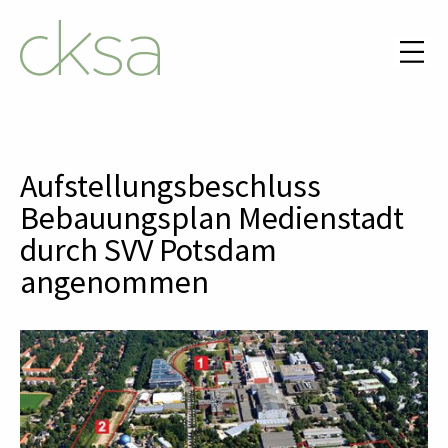
Aufstellungsbeschluss
Bebauungsplan Medienstadt
durch SVV Potsdam
angenommen