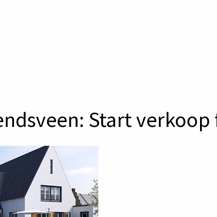
endsveen: Start verkoop 