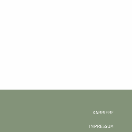
KARRIERE
IMPRESSUM