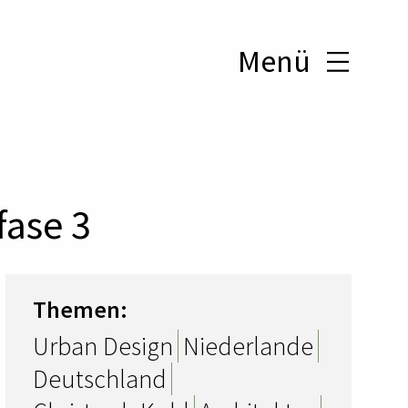
Menü
fase 3
Themen:
Urban Design
Niederlande
Deutschland