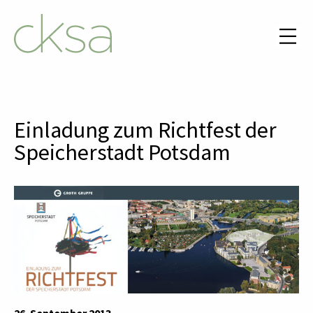
Einladung zum Richtfest der
Speicherstadt Potsdam
26. September 2013