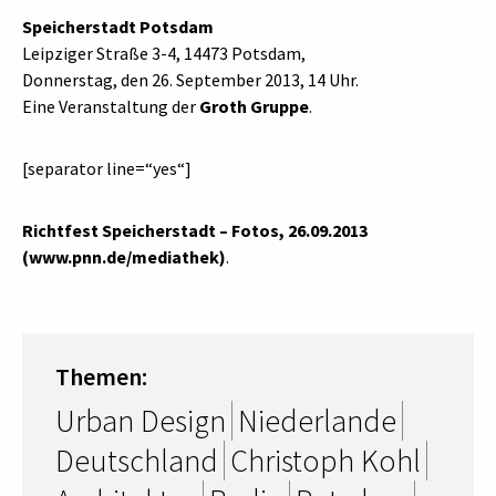
Speicherstadt Potsdam
Leipziger Straße 3-4, 14473 Potsdam,
Donnerstag, den 26. September 2013, 14 Uhr.
Eine Veranstaltung der
Groth Gruppe
.
[separator line=“yes“]
Richtfest Speicherstadt – Fotos, 26.09.2013
(www.pnn.de/mediathek)
.
Themen:
Urban Design
Niederlande
Deutschland
Christoph Kohl