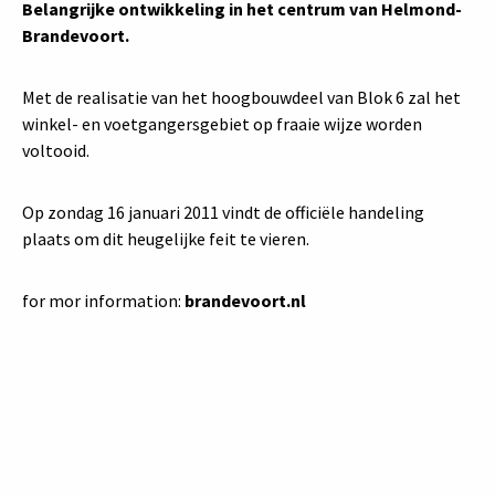
Belangrijke ontwikkeling in het centrum van Helmond-
Brandevoort.
Met de realisatie van het hoogbouwdeel van Blok 6 zal het
winkel- en voetgangersgebiet op fraaie wijze worden
voltooid.
Op zondag 16 januari 2011 vindt de officiële handeling
plaats om dit heugelijke feit te vieren.
for mor information:
brandevoort.nl