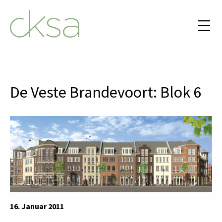
De Veste Brandevoort: Blok 6
16. Januar 2011