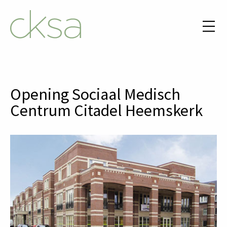
Opening Sociaal Medisch
Centrum Citadel Heemskerk