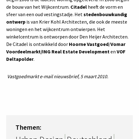
de bouw van het Wijkcentrum.
Citadel
heeft de vorm en
sfeer van een oud vestingstadje. Het
stedenbouwkundig
ontwerp
is van Krier Kohl Architecten, die ook de meeste
woningen en het wijkcentrum ontwierpen. Het
winkelcentrum is ontworpen door Den Heijer Architecten.
De Citadel is ontwikkeld door
Hoorne Vastgoed
/
Vomar
Voordeelmarkt/ING Real Estate Development
en
VOF
Deltapolder
.
Vastgoedmarkt e-mail nieuwsbrief, 5 maart 2010.
Themen: