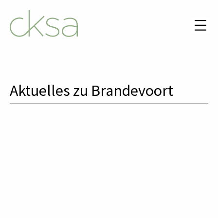
Aktuelles zu Brandevoort