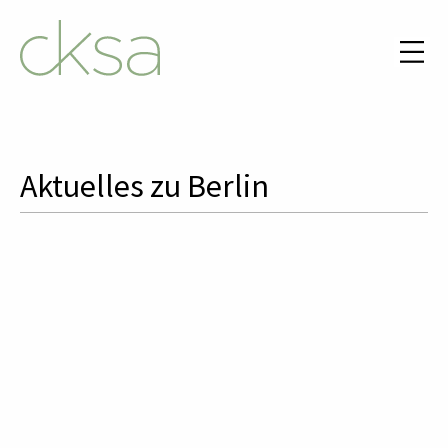
Aktuelles zu Berlin