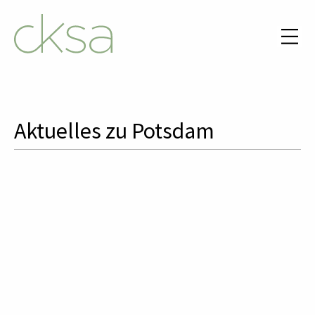
Aktuelles zu Potsdam