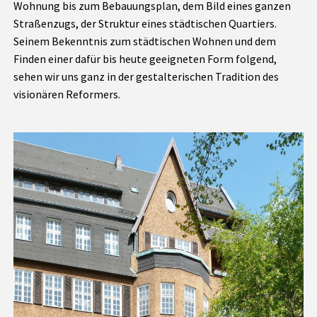
Wohnung bis zum Bebauungsplan, dem Bild eines ganzen
Straßenzugs, der Struktur eines städtischen Quartiers.
Seinem Bekenntnis zum städtischen Wohnen und dem
Finden einer dafür bis heute geeigneten Form folgend,
sehen wir uns ganz in der gestalterischen Tradition des
visionären Reformers.