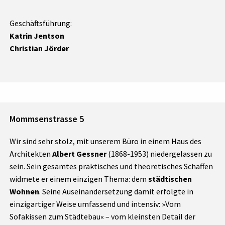
Geschäftsführung:
Katrin Jentson
Christian Jörder
Mommsenstrasse 5
Wir sind sehr stolz, mit unserem Büro in einem Haus des
Architekten
Albert Gessner
(1868-1953) niedergelassen zu
sein. Sein gesamtes praktisches und theoretisches Schaffen
widmete er einem einzigen Thema: dem
städtischen
Wohnen
. Seine Auseinandersetzung damit erfolgte in
einzigartiger Weise umfassend und intensiv: »Vom
Sofakissen zum Städtebau« – vom kleinsten Detail der