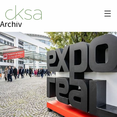
Archiv