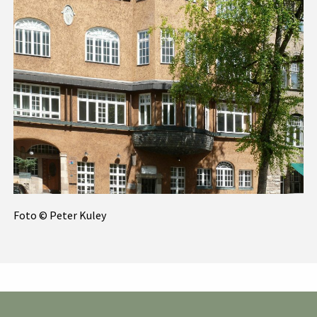
Foto © Peter Kuley